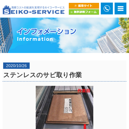
2020/10/26
ステンレスのサビ取り作業