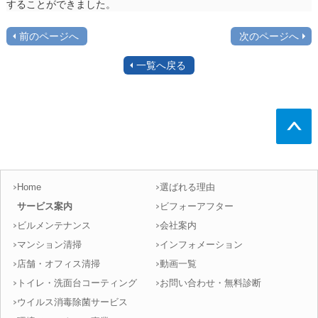
することができました。
前のページへ
次のページへ
一覧へ戻る
Home
選ばれる理由
サービス案内
ビフォーアフター
ビルメンテナンス
会社案内
マンション清掃
インフォメーション
店舗・オフィス清掃
動画一覧
トイレ・洗面台コーティング
お問い合わせ・無料診断
ウイルス消毒除菌サービス