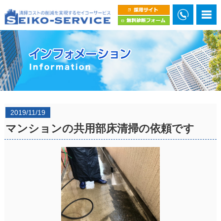
2019/11/19
マンションの共用部床清掃の依頼です