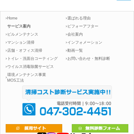
Home
選ばれる理由
サービス案内
ビフォーアフター
ビルメンテナンス
会社案内
マンション清掃
インフォメーション
店舗・オフィス清掃
動画一覧
トイレ・洗面台コーティング
お問い合わせ・無料診断
ウイルス消毒除菌サービス
環境メンテナンス事業
MOS工法