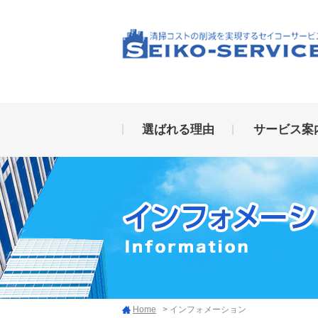
選ばれる理由
サービス案
Home
> インフォメーション