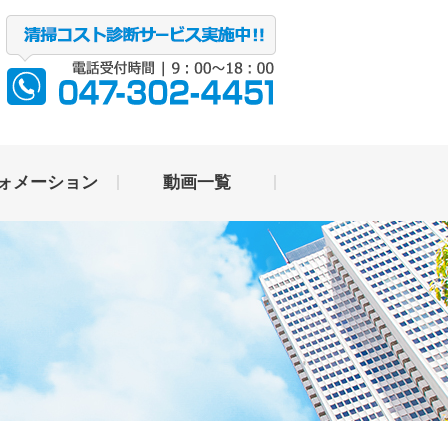
ォメーション
動画一覧