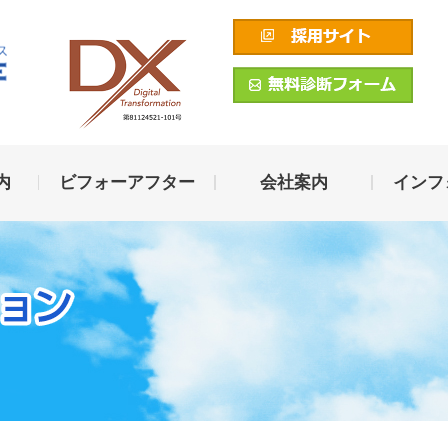
内
ビフォーアフター
会社案内
インフ