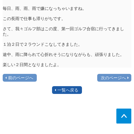
毎日、雨、雨、雨で嫌になっちゃいますね。
この長雨で仕事も滞りがちです。
さて、我々ゴルフ部はこの度、第一回ゴルフ合宿に行ってきまし
た。
１泊２日で２ラウンドこなしてきました。
途中、雨に降られて心折れそうになりながらも、頑張りました。
楽しい２日間となりましたよ。
前のページへ
次のページへ
一覧へ戻る