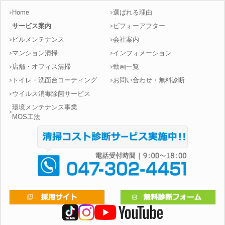
Home
選ばれる理由
サービス案内
ビフォーアフター
ビルメンテナンス
会社案内
マンション清掃
インフォメーション
店舗・オフィス清掃
動画一覧
トイレ・洗面台コーティング
お問い合わせ・無料診断
ウイルス消毒除菌サービス
環境メンテナンス事業
MOS工法