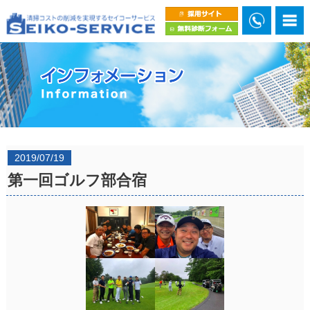
2019/07/19
第一回ゴルフ部合宿