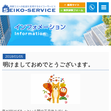
2018/01/05
明けましておめでとうございます。
気が付けばあっという間の正月休みでした。