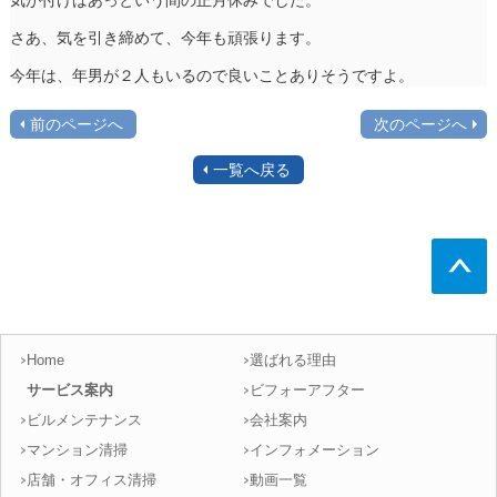
さあ、気を引き締めて、今年も頑張ります。
今年は、年男が２人もいるので良いことありそうですよ。
前のページへ
次のページへ
一覧へ戻る
Home
選ばれる理由
サービス案内
ビフォーアフター
ビルメンテナンス
会社案内
マンション清掃
インフォメーション
店舗・オフィス清掃
動画一覧