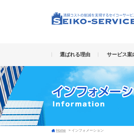
選ばれる理由
サービス案
Home
> インフォメーション