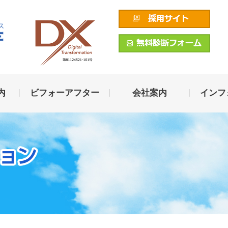
内
ビフォーアフター
会社案内
インフ