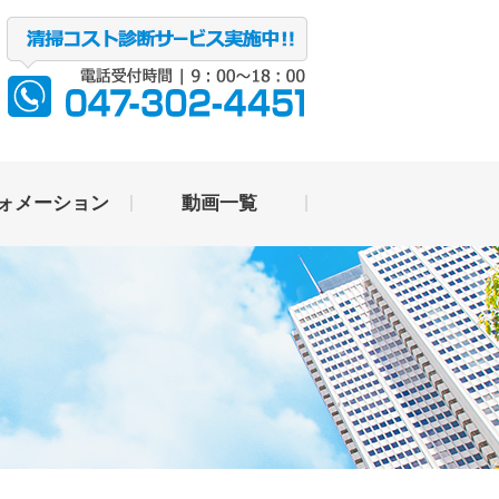
ォメーション
動画一覧