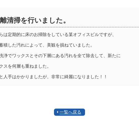
離清掃を行いました。
らは定期的に床のお掃除をしている某オフィスビルですが、
蓄積した汚れによって、美観を損ねていました。
洗浄でワックスとその下層にある汚れを全て除去して、新たに
クスを何層も重ねました。
と人手はかかりましたが、非常に綺麗になりました！！
一覧へ戻る